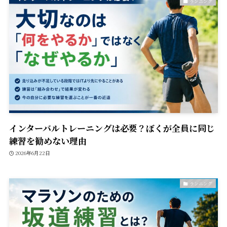
ランニング
インターバルトレーニングは必要？ぼくが全員に同じ
練習を勧めない理由
2026年6月22日
ランニング