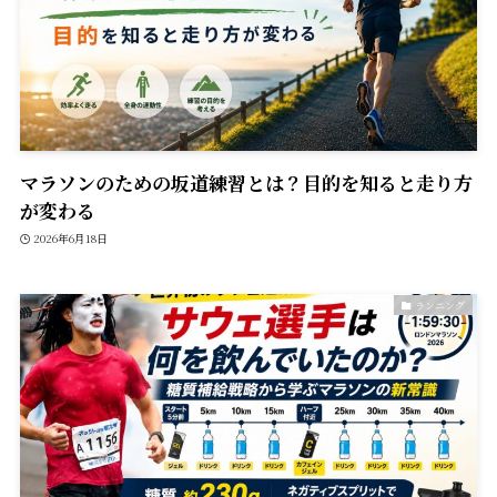
マラソンのための坂道練習とは？目的を知ると走り方
が変わる
2026年6月18日
ランニング