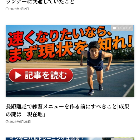
ランナーに共通していたこと
2026年7月2日
ランニング
長距離走で練習メニューを作る前にすべきこと|成果
の鍵は「現在地」
2026年6月25日