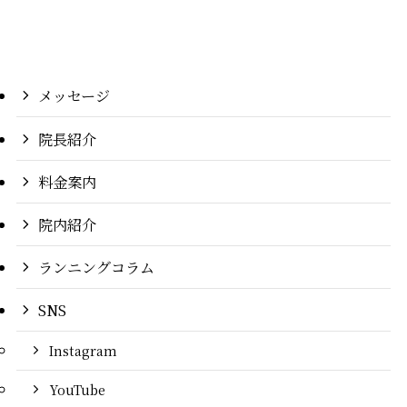
メッセージ
院長紹介
料金案内
院内紹介
ランニングコラム
SNS
Instagram
YouTube