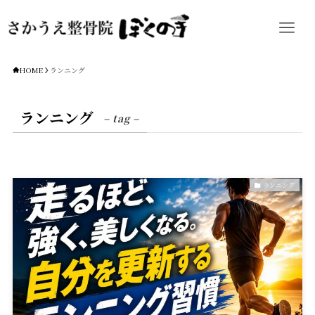
HOME
ランニング
ランニング
– tag –
ランニング