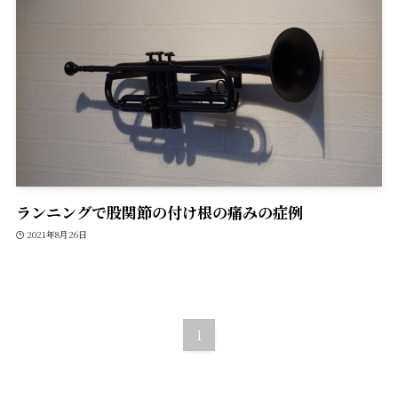
ランニングで股関節の付け根の痛みの症例
2021年8月26日
1