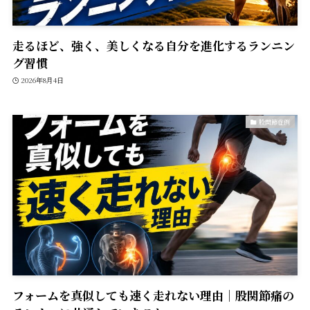
走るほど、強く、美しくなる――自分を進化するランニン
グ習慣
2026年8月4日
股関節症例
フォームを真似しても速く走れない理由｜股関節痛の