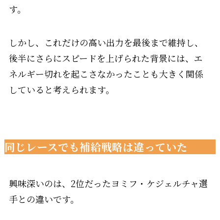
す。
しかし、これだけの高い出力を最後まで維持し、
後半にさらにスピードを上げられた背景には、エ
ネルギー切れを起こさなかったことも大きく関係
していると考えられます。
同じレースでも補給戦略は違っていた
興味深いのは、2位だったヨミフ・ケジェルチャ選
手との違いです。