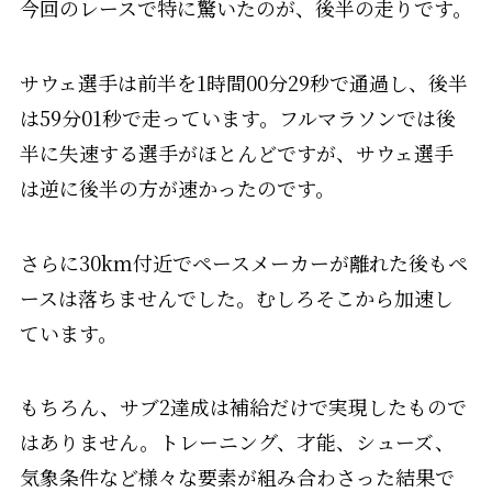
今回のレースで特に驚いたのが、後半の走りです。
サウェ選手は前半を1時間00分29秒で通過し、後半
は59分01秒で走っています。フルマラソンでは後
半に失速する選手がほとんどですが、サウェ選手
は逆に後半の方が速かったのです。
さらに30km付近でペースメーカーが離れた後もペ
ースは落ちませんでした。むしろそこから加速し
ています。
もちろん、サブ2達成は補給だけで実現したもので
はありません。トレーニング、才能、シューズ、
気象条件など様々な要素が組み合わさった結果で