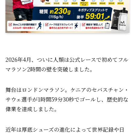
2026年4月、ついに人類は公式レースで初めてフル
マラソン2時間の壁を突破しました。
舞台はロンドンマラソン。ケニアのセバスチャン・
サウェ選手が1時間59分30秒でゴールし、歴史的な
偉業を達成しました。
近年は厚底シューズの進化によって世界記録や日