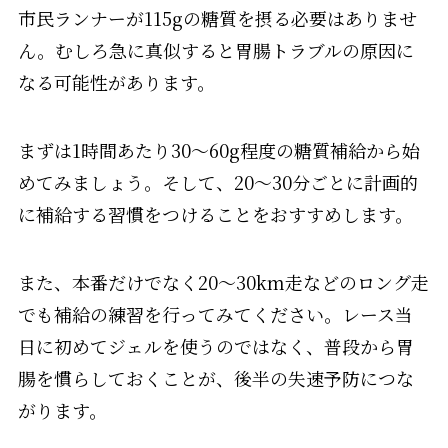
市民ランナーが115gの糖質を摂る必要はありませ
ん。むしろ急に真似すると胃腸トラブルの原因に
なる可能性があります。
まずは1時間あたり30〜60g程度の糖質補給から始
めてみましょう。そして、20〜30分ごとに計画的
に補給する習慣をつけることをおすすめします。
また、本番だけでなく20〜30km走などのロング走
でも補給の練習を行ってみてください。レース当
日に初めてジェルを使うのではなく、普段から胃
腸を慣らしておくことが、後半の失速予防につな
がります。