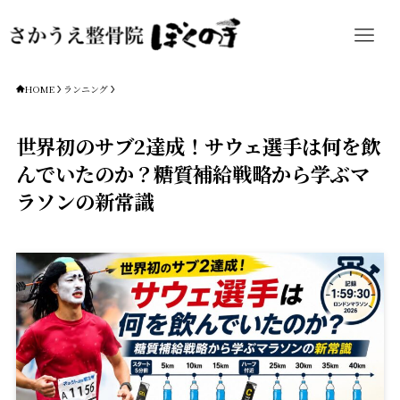
HOME
ランニング
世界初のサブ2達成！サウェ選手は何を飲
んでいたのか？糖質補給戦略から学ぶマ
ラソンの新常識