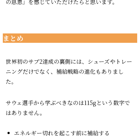
の恩恵」を感じていただけたらと思います。
まとめ
世界初のサブ2達成の裏側には、シューズやトレー
ニングだけでなく、補給戦略の進化もありまし
た。
サウェ選手から学ぶべきなのは115gという数字で
はありません。
エネルギー切れを起こす前に補給する