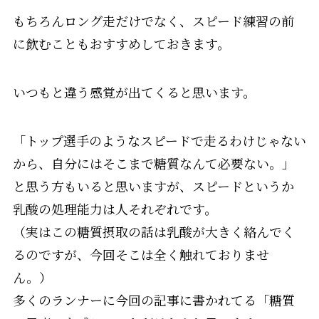
もちろんロング走だけでなく、スピード練習の前
に飲むこともおすすめしておきます。
いつもと違う感覚が出てくると思います。
「トップ選手のようなスピードで走るわけじゃない
から、自分にはそこまで糖質なんて必要ない。」
と思う方もいると思いますが、スピードというか
乳酸の処理能力は人それぞれです。
（実はこの糖質摂取の話は乳酸が大きく絡んでく
るのですが、今回そこは全く触れておりませ
ん。）
多くのランナーに今回の記事に書かれてる「糖質