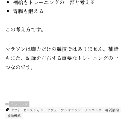
補給もトレーニングの一部と考える
胃腸も鍛える
この考え方です。
マラソンは脚力だけの競技ではありません。補給
もまた、記録を左右する重要なトレーニングの一
つなのです。
ランニング
サブ2
セバスチャン・サウェ
フルマラソン
ランニング
糖質補給
補給戦略