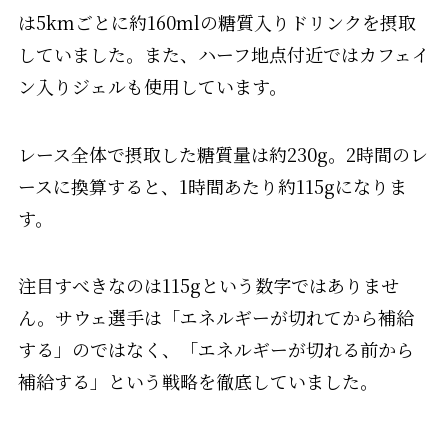
は5kmごとに約160mlの糖質入りドリンクを摂取
していました。また、ハーフ地点付近ではカフェイ
ン入りジェルも使用しています。
レース全体で摂取した糖質量は約230g。2時間のレ
ースに換算すると、1時間あたり約115gになりま
す。
注目すべきなのは115gという数字ではありませ
ん。サウェ選手は「エネルギーが切れてから補給
する」のではなく、「エネルギーが切れる前から
補給する」という戦略を徹底していました。