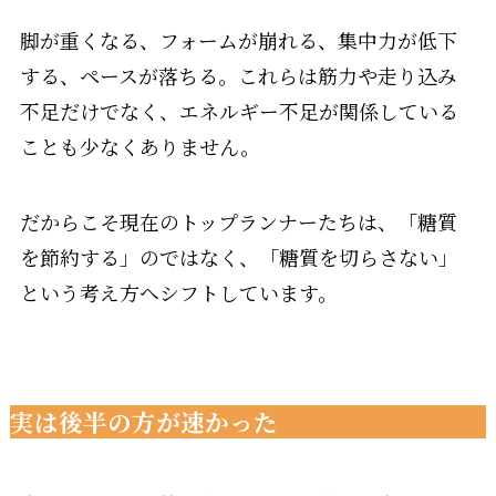
脚が重くなる、フォームが崩れる、集中力が低下
する、ペースが落ちる。これらは筋力や走り込み
不足だけでなく、エネルギー不足が関係している
ことも少なくありません。
だからこそ現在のトップランナーたちは、「糖質
を節約する」のではなく、「糖質を切らさない」
という考え方へシフトしています。
実は後半の方が速かった