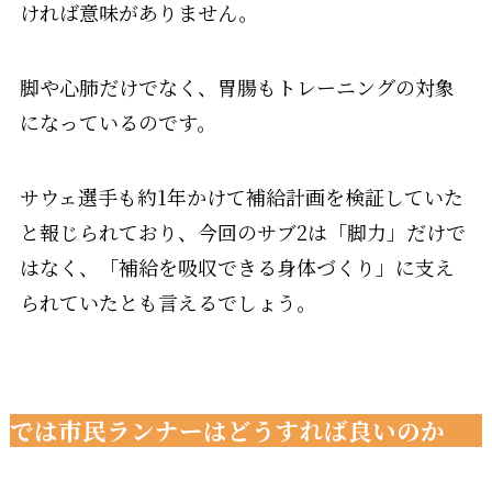
ければ意味がありません。
脚や心肺だけでなく、胃腸もトレーニングの対象
になっているのです。
サウェ選手も約1年かけて補給計画を検証していた
と報じられており、今回のサブ2は「脚力」だけで
はなく、「補給を吸収できる身体づくり」に支え
られていたとも言えるでしょう。
では市民ランナーはどうすれば良いのか