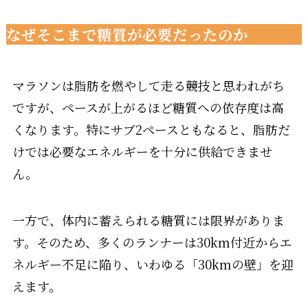
なぜそこまで糖質が必要だったのか
マラソンは脂肪を燃やして走る競技と思われがち
ですが、ペースが上がるほど糖質への依存度は高
くなります。特にサブ2ペースともなると、脂肪だ
けでは必要なエネルギーを十分に供給できませ
ん。
一方で、体内に蓄えられる糖質には限界がありま
す。そのため、多くのランナーは30km付近からエ
ネルギー不足に陥り、いわゆる「30kmの壁」を迎
えます。