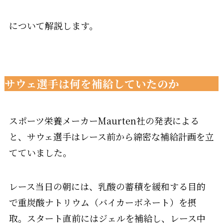
について解説します。
サウェ選手は何を補給していたのか
スポーツ栄養メーカーMaurten社の発表による
と、サウェ選手はレース前から綿密な補給計画を立
てていました。
レース当日の朝には、乳酸の蓄積を緩和する目的
で重炭酸ナトリウム（バイカーボネート）を摂
取。スタート直前にはジェルを補給し、レース中