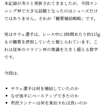
本記録が次々と更新されてきましたが、今回ラン
ニング界で大きな話題となったのはシューズだけ
ではありません。それが「糖質補給戦略」です。
実はサウェ選手は、レース中に1時間あたり約115g
もの糖質を摂取していたと報じられています。こ
れは従来のマラソン界の常識を大きく超える数字
です。
今回は、
サウェ選手は何を補給していたのか
なぜ後半にペースアップできたのか
市民ランナーは何を真似すれば良いのか