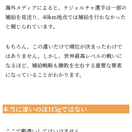
海外メディアによると、ケジェルチャ選手は一部の
補給を見送り、40km地点では補給を行わなかった
と報じられています。
もちろん、この違いだけで順位が決まったわけで
はありません。しかし、世界最高レベルの戦いに
なるほど、補給戦略も勝敗を左右する重要な要素
になっていることがわかります。
本当に凄いのは115gではない
ここで勘違いしてはいけません。