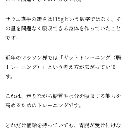
サウェ選手の凄さは115gという数字ではなく、そ
の量を問題なく吸収できる身体を作っていたこと
です。
近年のマラソン界では「ガットトレーニング（腸
トレーニング）」という考え方が広がっていま
す。
これは、走りながら糖質や水分を吸収する能力を
高めるためのトレーニングです。
どれだけ補給を持っていても、胃腸が受け付けな