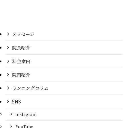
メッセージ
院長紹介
料金案内
院内紹介
ランニングコラム
SNS
Instagram
YouTube