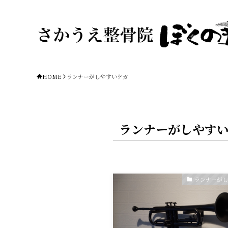
HOME
ランナーがしやすいケガ
ランナーがしやす
ランナーが