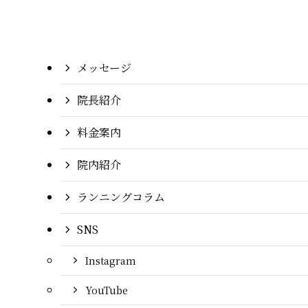
メッセージ
院長紹介
料金案内
院内紹介
ランニングコラム
SNS
Instagram
YouTube