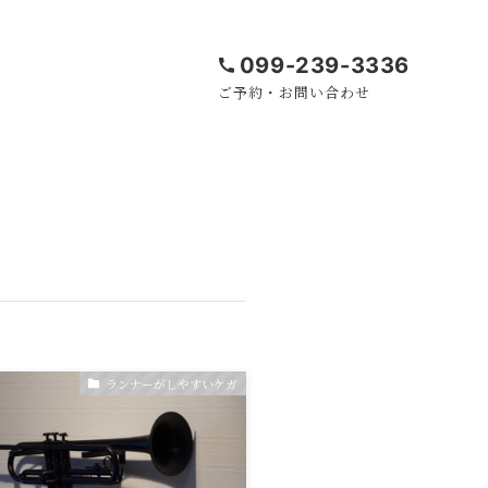
099-239-3336
ご予約・お問い合わせ
ランナーがしやすいケガ