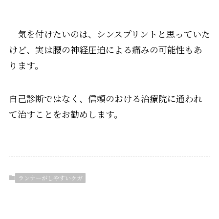
気を付けたいのは、シンスプリントと思っていた
けど、実は腰の神経圧迫による痛みの可能性もあ
ります。
自己診断ではなく、信頼のおける治療院に通われ
て治すことをお勧めします。
ランナーがしやすいケガ