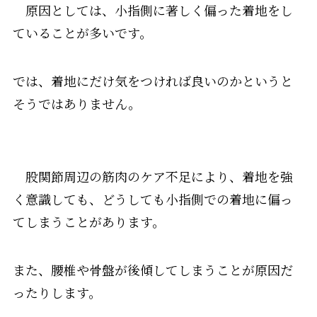
原因としては、小指側に著しく偏った着地をし
ていることが多いです。
では、着地にだけ気をつければ良いのかというと
そうではありません。
股関節周辺の筋肉のケア不足により、着地を強
く意識しても、どうしても小指側での着地に偏っ
てしまうことがあります。
また、腰椎や骨盤が後傾してしまうことが原因だ
ったりします。