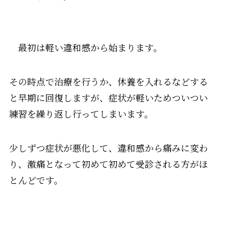
最初は軽い違和感から始まります。
その時点で治療を行うか、休養を入れるなどする
と早期に回復しますが、症状が軽いためついつい
練習を繰り返し行ってしまいます。
少しずつ症状が悪化して、違和感から痛みに変わ
り、激痛となって初めて初めて受診される方がほ
とんどです。