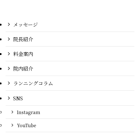
メッセージ
院長紹介
料金案内
院内紹介
ランニングコラム
SNS
Instagram
YouTube