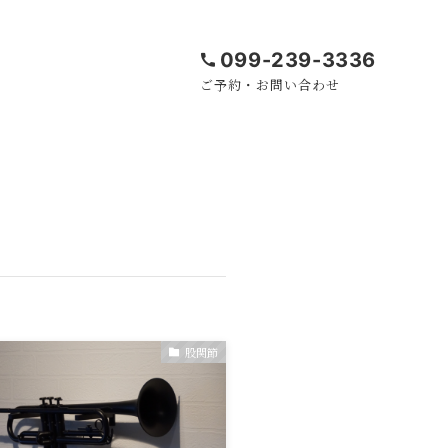
099-239-3336
ご予約・お問い合わせ
股関節