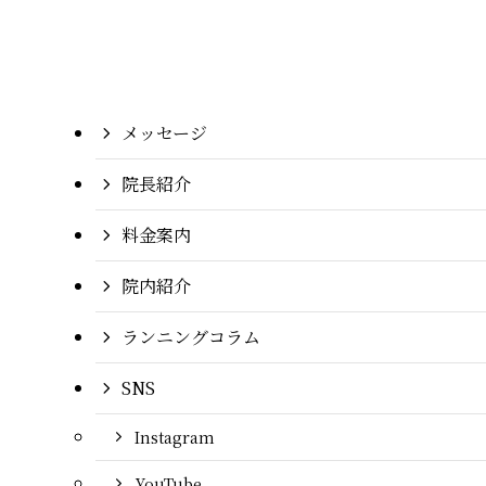
メッセージ
院長紹介
料金案内
院内紹介
ランニングコラム
SNS
Instagram
YouTube