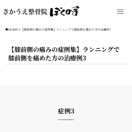
HOME
【膝前側の痛みの症例集】ランニングで膝前側を痛めた方の治療例3
【膝前側の痛みの症例集】ランニングで
膝前側を痛めた方の治療例3
症例3