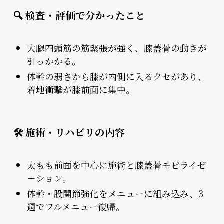
🔍 検査・評価で分かったこと
大腿四頭筋の筋緊張が強く、膝蓋骨の動きが
引っかかる。
体幹の弱さから膝が内側に入るクセがあり、
着地衝撃が膝前面に集中。
🛠 施術・リハビリの内容
太もも前面を中心に施術と膝蓋骨モビライゼ
ーション。
体幹・股関節強化をメニューに組み込み、3
週でフルメニュー復帰。