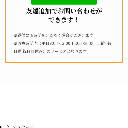
友達追加でお問い合わせが
できます！
。
※返信にお時間をいただく場合がございます
※診療時間内（平日9:00~13:00 15:00~20:00 土曜午後
。
日曜 祝日は休み）のサービスとなります
メッセージ