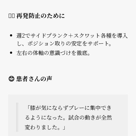
🏃‍♂️ 再発防止のために
週2でサイドプランク＋スクワット各種を導入
し、ポジション取りの安定をサポート。
左右の体軸の意識づけを徹底。
😊 患者さんの声
「膝が気にならずプレーに集中でき
るようになった。試合の動きが全然
変わりました。」