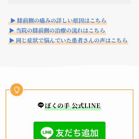
▶ 膝前側の痛みの詳しい原因はこちら
▶ 当院の膝前側の治療の流れはこちら
▶ 同じ症状で悩んでいた患者さんの声はこちら
ぼくの手 公式LINE