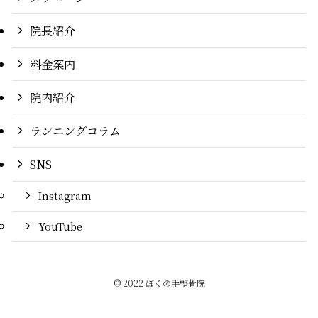
院長紹介
料金案内
院内紹介
ランニングコラム
SNS
Instagram
YouTube
©
2022 ぼくの手整骨院