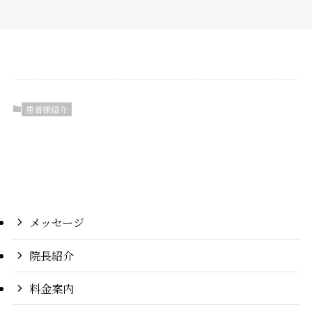
患者様紹介
メッセージ
院長紹介
料金案内