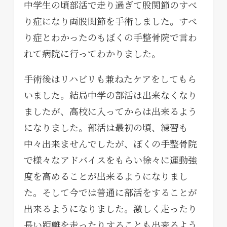
中学生の頃部活で走り過ぎて股関節のすべ
り症になり両股関節を手術しました。すべ
り症とわかったのもぼくの手整骨院で言わ
れて病院に行ってわかりました。
手術後はリハビリも兼ねたケアをしてもら
いました。結局中学の部活は出来なくなり
ましたが、高校に入ってからは出来るよう
になりました。部活は最初の頃、練習も
中々出来ませんでしたが、ぼくの手整骨院
で様々なアドバイスをもらい徐々に運動強
度を高めることが出来るようになりまし
た。そして今では普通に部活をすることが
出来るようになりました。激しく走ったり
長い距離を走ったりすることも出来るよう