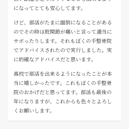
になってとても安心してます。
けど、部活がたまに面倒になることがある
のでその時は股関節が痛いと言って適当に
サボったりします。それもぼくの手整骨院
でアドバイスされたので実行しました。実
に的確なアドバイスだと思います。
高校で部活を出来るようになったことが本
当に嬉しかったです。これもぼくの手整骨
院のおかげだと思ってます。部活も最後の
年になりますが、これからも色々とよろし
くお願いします。