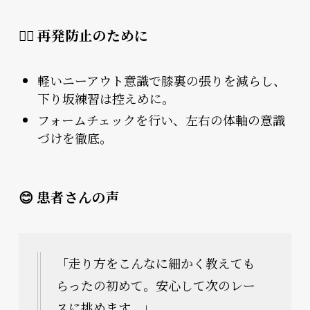
🏃‍♂️ 再発防止のために
軽いニーアウト意識で膝裏の張りを減らし、
下り坂練習は控えめに。
フォームチェックを行い、左右の体軸の意識
づけを徹底。
😊 患者さんの声
「走り方をこんなに細かく教えても
らったの初めて。安心して次のレー
スに挑めます。」