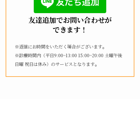
友達追加でお問い合わせが
できます！
。
※返信にお時間をいただく場合がございます
※診療時間内（平日9:00~13:00 15:00~20:00 土曜午後
。
日曜 祝日は休み）のサービスとなります