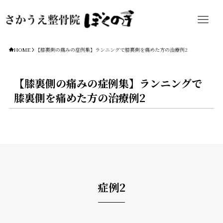
HOME
【膝裏側の痛みの症例集】ランニングで膝裏側を痛めた方の治療例2
【膝裏側の痛みの症例集】ランニングで
膝裏側を痛めた方の治療例2
症例2