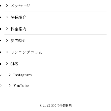
メッセージ
院長紹介
料金案内
院内紹介
ランニングコラム
SNS
Instagram
YouTube
©
2022 ぼくの手整骨院