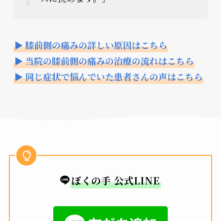
▶ 膝前側の痛みの詳しい原因はこちら
▶ 当院の膝前側の痛みの治療の流れはこちら
▶ 同じ症状で悩んでいた患者さんの声はこちら
ぼくの手 公式LINE