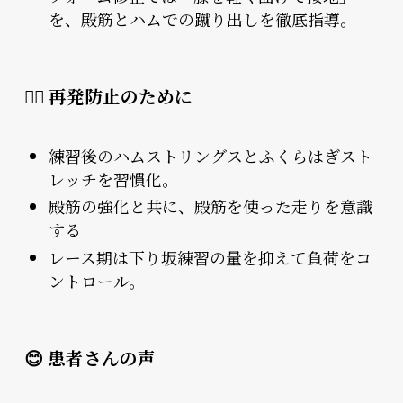
を、殿筋とハムでの蹴り出しを徹底指導。
🏃‍♂️ 再発防止のために
練習後のハムストリングスとふくらはぎスト
レッチを習慣化。
殿筋の強化と共に、殿筋を使った走りを意識
する
レース期は下り坂練習の量を抑えて負荷をコ
ントロール。
😊 患者さんの声