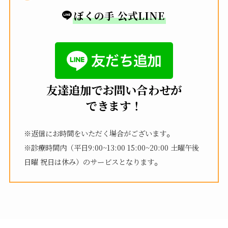
ぼくの手 公式LINE
友達追加でお問い合わせが
できます！
。
※返信にお時間をいただく場合がございます
※診療時間内（平日9:00~13:00 15:00~20:00 土曜午後
。
日曜 祝日は休み）のサービスとなります