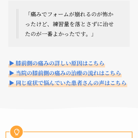
「痛みでフォームが崩れるのが怖か
ったけど、練習量を落とさずに治せ
たのが一番よかったです。」
▶ 膝前側の痛みの詳しい原因はこちら
▶ 当院の膝前側の痛みの治療の流れはこちら
▶ 同じ症状で悩んでいた患者さんの声はこちら