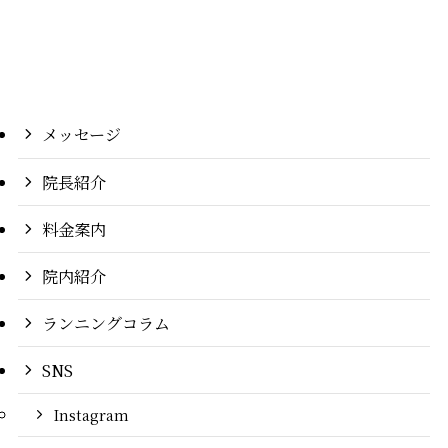
メッセージ
院長紹介
料金案内
院内紹介
ランニングコラム
SNS
Instagram