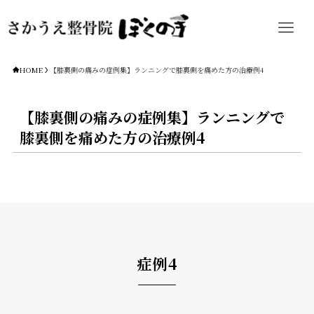
HOME
【膝裏側の痛みの症例集】ランニングで膝裏側を痛めた方の治療例4
【膝裏側の痛みの症例集】ランニングで
膝裏側を痛めた方の治療例4
症例4