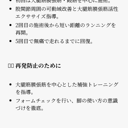
股関節周囲の可動域改善と大腿筋膜張筋活性
エクササイズ指導。
2回目の施術後から短い距離のランニングを
再開。
5回目で無痛で走れるまでに回復。
🏃‍♂️ 再発防止のために
大腿筋膜張筋を中心とした補強トレーニング
を指導。
フォームチェックを行い、脚の使い方の意識
づけを徹底。