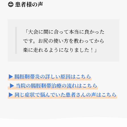
😊 患者様の声
「大会に間に合って本当に良かった
です。お尻の使い方を教わってから
楽に走れるようになりました！」
▶ 腸脛靭帯炎の詳しい原因はこちら
▶ 当院の腸脛靭帯治療の流れはこちら
▶ 同じ症状で悩んでいた患者さんの声はこちら