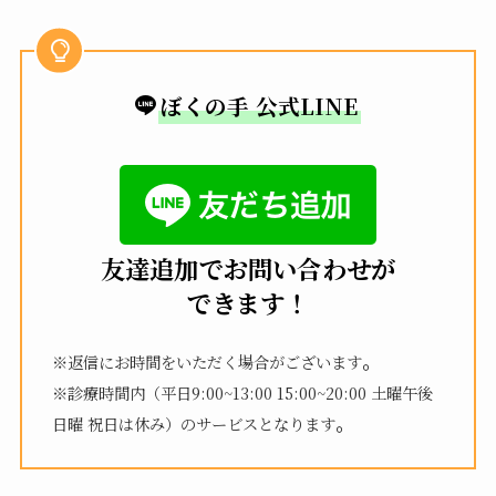
ぼくの手 公式LINE
友達追加でお問い合わせが
できます！
。
※返信にお時間をいただく場合がございます
※診療時間内（平日9:00~13:00 15:00~20:00 土曜午後
。
日曜 祝日は休み）のサービスとなります