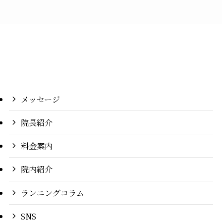
メッセージ
院長紹介
料金案内
院内紹介
ランニングコラム
SNS