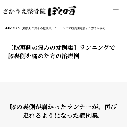
HOME
【膝裏側の痛みの症例集】ランニングで膝裏側を痛めた方の治療例
【膝裏側の痛みの症例集】ランニングで
膝裏側を痛めた方の治療例
膝の裏側が痛かったランナーが、再び
走れるようになった症例集。