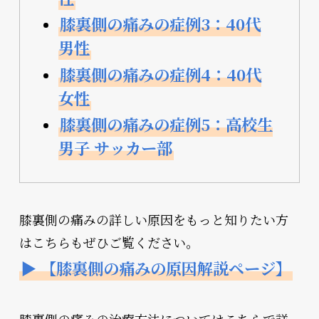
膝裏側の痛みの症例3：40代
男性
膝裏側の痛みの症例4：40代
女性
膝裏側の痛みの症例5：高校生
男子 サッカー部
膝裏側の痛みの詳しい原因をもっと知りたい方
はこちらもぜひご覧ください。
▶ 【膝裏側の痛みの原因解説ページ】