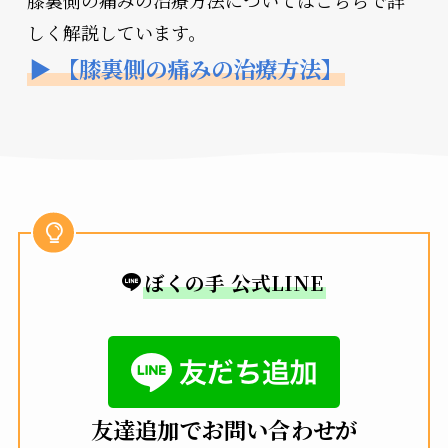
膝裏側の痛みの治療方法についてはこちらで詳
しく解説しています。
▶ 【膝裏側の痛みの治療方法】
ぼくの手 公式LINE
友達追加でお問い合わせが