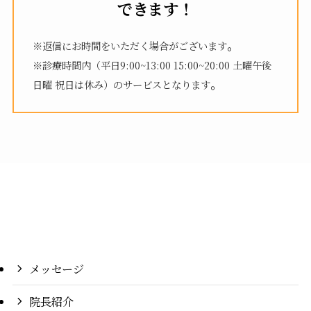
できます！
。
※返信にお時間をいただく場合がございます
※診療時間内（平日9:00~13:00 15:00~20:00 土曜午後
。
日曜 祝日は休み）のサービスとなります
メッセージ
院長紹介