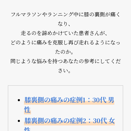
フルマラソンやランニング中に膝の裏側が痛く
なり、
走るのを諦めかけていた患者さんが、
どのように痛みを克服し再び走れるようになっ
たのか。
同じような悩みを持つあなたの参考にしてくだ
さい。
膝裏側の痛みの症例1：30代 男
性
膝裏側の痛みの症例2：30代 女
性