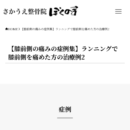
HOME
【膝前側の痛みの症例集】ランニングで膝前側を痛めた方の治療例2
【膝前側の痛みの症例集】ランニングで
膝前側を痛めた方の治療例2
症例