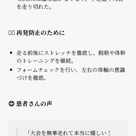
を走り切れた。
🏃‍♂️ 再発防止のために
走る前後にストレッチを徹底し、殿筋や体幹
のトレーニングを継続。
フォームチェックを行い、左右の体軸の意識
づけを徹底。
😊 患者さんの声
「大会を無事走れて本当に嬉しい！