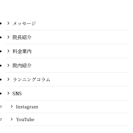
メッセージ
院長紹介
料金案内
院内紹介
ランニングコラム
SNS
Instagram
YouTube