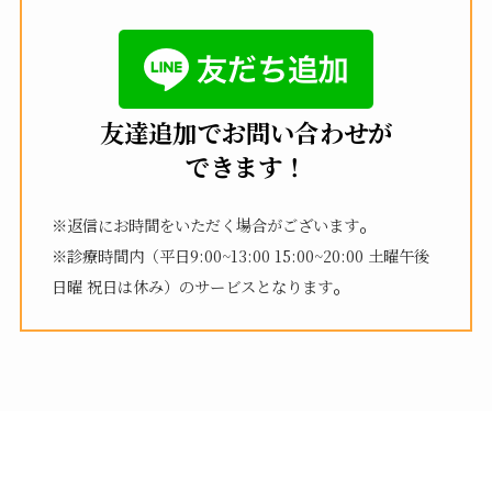
友達追加でお問い合わせが
できます！
。
※返信にお時間をいただく場合がございます
※診療時間内（平日9:00~13:00 15:00~20:00 土曜午後
。
日曜 祝日は休み）のサービスとなります