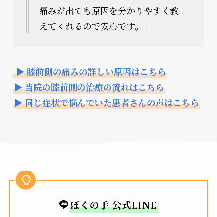
痛みが出ても原因を分かりやすく教
えてくれるので安心です。」
▶ 膝前側の痛みの詳しい原因はこちら
▶ 当院の膝前側の治療の流れはこちら
▶ 同じ症状で悩んでいた患者さんの声はこちら
ぼくの手 公式LINE