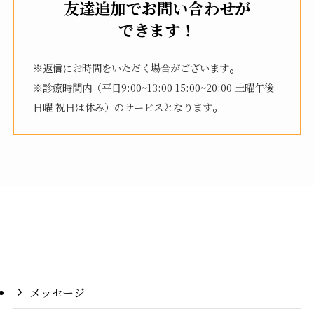
友達追加でお問い合わせが
できます！
。
※返信にお時間をいただく場合がございます
※診療時間内（平日9:00~13:00 15:00~20:00 土曜午後
。
日曜 祝日は休み）のサービスとなります
メッセージ