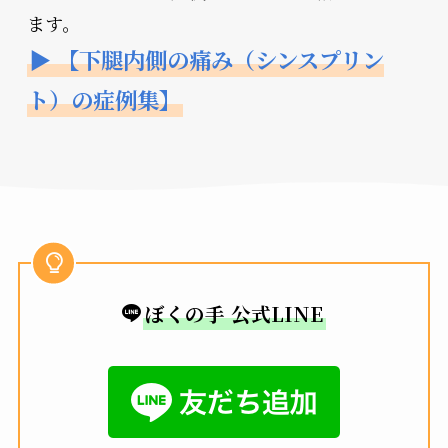
ます。
▶
【下腿内側の痛み（シンスプリン
ト）の症例集】
ぼくの手 公式LINE