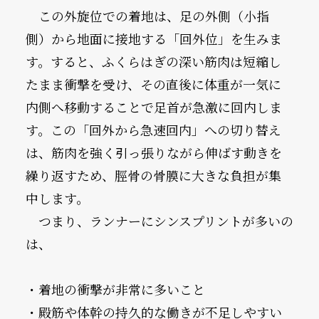
　この外旋位での着地は、足の外側（小指
側）から地面に接地する「回外位」を生みま
す。すると、ふくらはぎの深い筋肉は短縮し
たまま衝撃を受け、その直後に体重が一気に
内側へ移動することで足首が急激に回内しま
す。この「回外から急速回内」への切り替え
は、筋肉を強く引っ張りながら伸ばす動きを
繰り返すため、脛骨の骨膜に大きな負担が集
中します。
　つまり、ランナーにシンスプリントが多いの
は、
・着地の衝撃が非常に多いこと
・殿筋や体幹の持久的な働きが不足しやすい