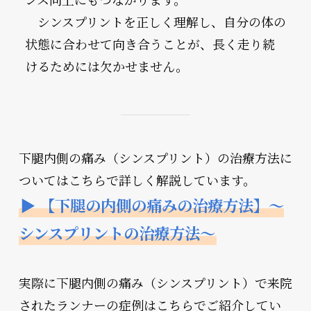
　シンスプリントを正しく理解し、自分の体の
状態に合わせて向き合うことが、長く走り続
けるためには欠かせません。
下腿内側の痛み（シンスプリント）の治療方法に
ついてはこちらで詳しく解説しています。
▶ 【下腿の内側の痛みの治療方法】～
シンスプリントの治療方法～
実際に下腿内側の痛み（シンスプリント）で来院
されたランナーの症例はこちらでご紹介してい