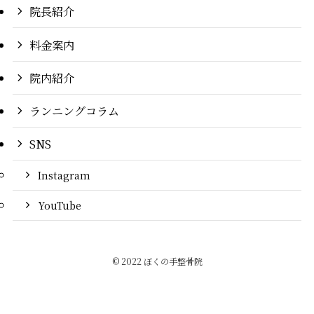
院長紹介
料金案内
院内紹介
ランニングコラム
SNS
Instagram
YouTube
©
2022 ぼくの手整骨院