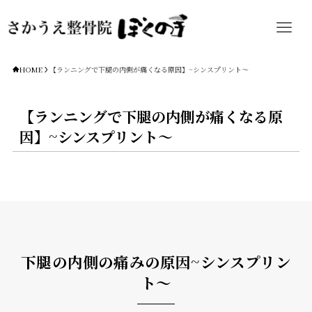
HOME
【ランニングで下腿の内側が痛くなる原因】~シンスプリント～
【ランニングで下腿の内側が痛くなる原
因】~シンスプリント～
下腿の内側の痛みの原因~シンスプリン
ト～