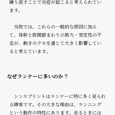
繰り返すことで炎症が起こると考えられてい
ます。
　当院では、これらの一般的な原因に加え
て、体幹と股関節まわりの筋力・安定性の不
足が、動きのクセを通じて大きく影響してい
ると考えています。
なぜランナーに多いのか？
　シンスプリントはランナーに特に多く見られ
る障害です。その大きな理由は、ランニング
という動作の特性にあります。走るときには