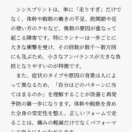
　シンスプリントは、単に「走りすぎ」だけで
なく、体幹や殿筋の働きの不足、股関節や足
の使い方のクセなど、複数の要因が重なって
起こる障害です。特にランナーは一歩ごとに
大きな衝撃を受け、その回数が数千〜数万回
にも及ぶため、小さなアンバランスが大きな負
担となりやすいのが特徴です。
　また、症状のタイプや原因の背景は人によ
って異なるため、「自分はどのパターンに当
てはまるのか」を理解することが改善と再発
予防の第一歩になります。体幹や殿筋を含め
た全身の安定性を整え、正しいフォームで走
ることは、痛みの軽減だけでなくパフォーマ
ンス向上にもつながります。