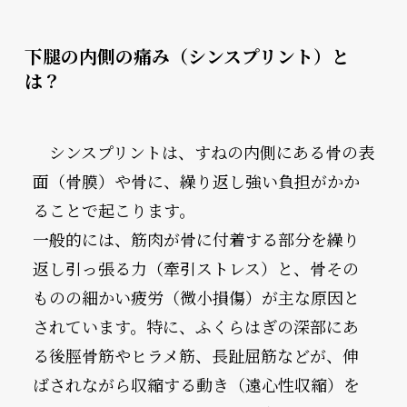
下腿の内側の痛み（シンスプリント）と
は？
　シンスプリントは、すねの内側にある骨の表
面（骨膜）や骨に、繰り返し強い負担がかか
ることで起こります。
一般的には、筋肉が骨に付着する部分を繰り
返し引っ張る力（牽引ストレス）と、骨その
ものの細かい疲労（微小損傷）が主な原因と
されています。特に、ふくらはぎの深部にあ
る後脛骨筋やヒラメ筋、長趾屈筋などが、伸
ばされながら収縮する動き（遠心性収縮）を