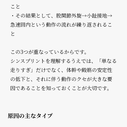
こと
・その結果として、股関節外旋→小趾接地→
急速回内という動作の流れが繰り返されるこ
と
この3つが重なっているからです。
シンスプリントを理解するうえでは、「単なる
走りすぎ」だけでなく、体幹や殿筋の安定性
の低下と、それに伴う動作のクセが大きな要
因であることを知っておくことが大切です。
原因の主なタイプ