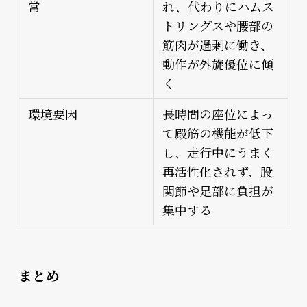
常
れ、代わりにハムス
トリングスや腰部の
筋肉が過剰に働き、
動作が外旋優位に傾
く
環境要因
長時間の座位によっ
て殿筋の機能が低下
し、走行中にうまく
再活性化されず、股
関節や足部に負担が
集中する
まとめ