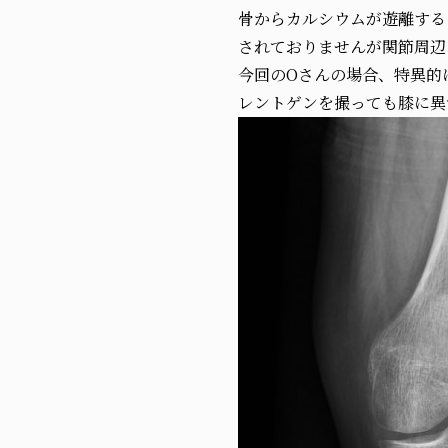
骨からカルシウムが遊離する
されておりませんが関節周辺
今回のOさんの場合、特異的
レントゲンを撮っても膝に異