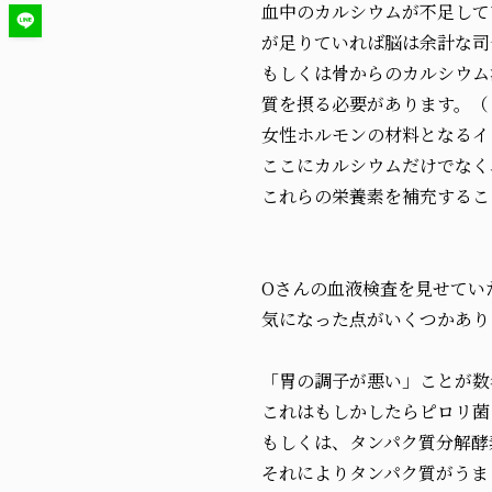
血中のカルシウムが不足して
が足りていれば脳は余計な司
もしくは骨からのカルシウム
質を摂る必要があります。（
女性ホルモンの材料となるイ
ここにカルシウムだけでなく
これらの栄養素を補充するこ
Oさんの血液検査を見せてい
気になった点がいくつかあり
「胃の調子が悪い」ことが数
これはもしかしたらピロリ菌
もしくは、タンパク質分解酵
それによりタンパク質がうま