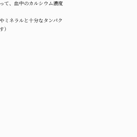
って、血中のカルシウム濃度
やミネラルと十分なタンパク
す）