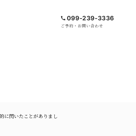
099-239-3336
ご予約・お問い合わせ
的に閃いたことがありまし