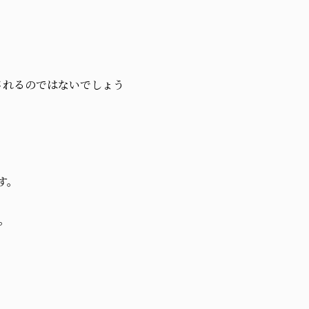
されるのではないでしょう
す。
。