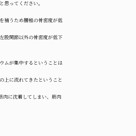
と思ってください。
を補うため腰椎の骨密度が低
左股関節以外の骨密度が低下
ウムが集中するということは
の上に流れてきたということ
筋肉に沈着してしまい、筋肉