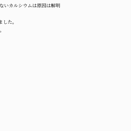
ないカルシウムは原因は解明
ました。
。