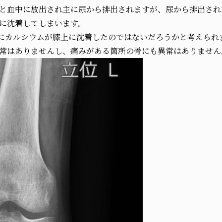
と血中に放出され主に尿から排出されますが、尿から排出され
に沈着してしまいます。
にカルシウムが膝上に沈着したのではないだろうかと考えられ
常はありませんし、痛みがある箇所の骨にも異常はありません