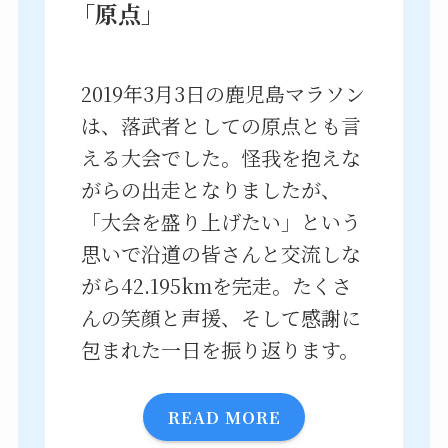
「原点」
2019年3月3日の鹿児島マラソン
は、落武者としての原点とも言
える大会でした。怪我を抱えな
がらの出走となりましたが、
「大会を盛り上げたい」という
思いで沿道の皆さんと交流しな
がら42.195kmを完走。たくさ
んの笑顔と声援、そして感謝に
包まれた一日を振り返ります。
READ MORE