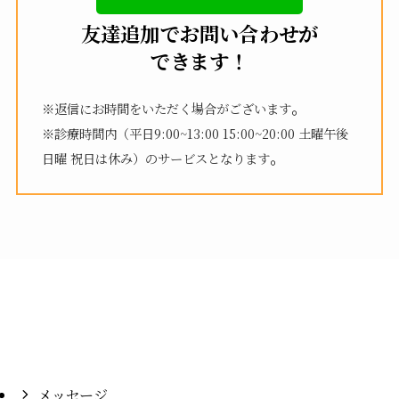
友達追加でお問い合わせが
できます！
。
※返信にお時間をいただく場合がございます
※診療時間内（平日9:00~13:00 15:00~20:00 土曜午後
。
日曜 祝日は休み）のサービスとなります
メッセージ