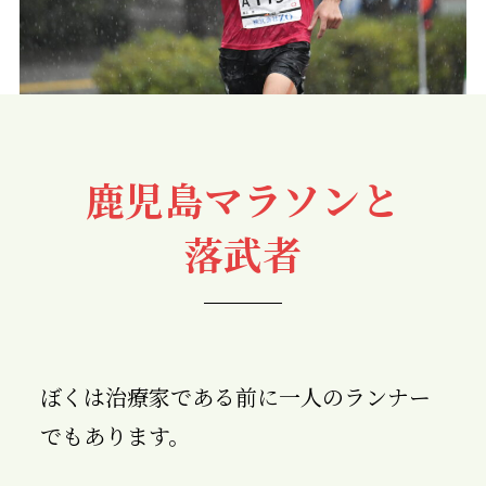
鹿児島マラソンと
落武者
ぼくは治療家である前に一人のランナー
でもあります。