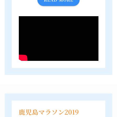
鹿児島マラソン2019