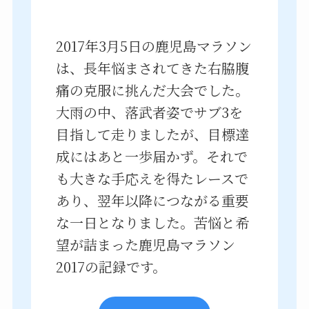
2017年3月5日の鹿児島マラソン
は、長年悩まされてきた右脇腹
痛の克服に挑んだ大会でした。
大雨の中、落武者姿でサブ3を
目指して走りましたが、目標達
成にはあと一歩届かず。それで
も大きな手応えを得たレースで
あり、翌年以降につながる重要
な一日となりました。苦悩と希
望が詰まった鹿児島マラソン
2017の記録です。