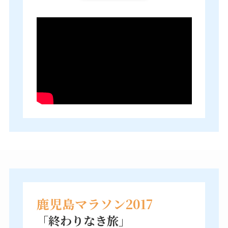
鹿児島マラソン2017
「終わりなき旅」