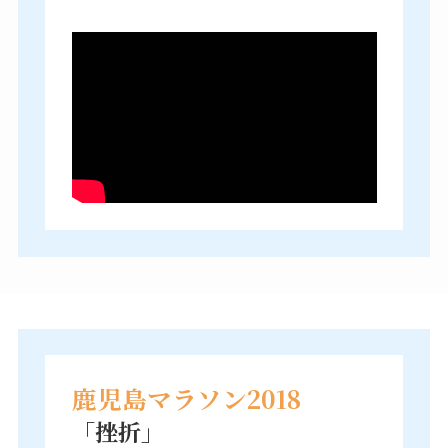
鹿児島マラソン2018
「挫折」