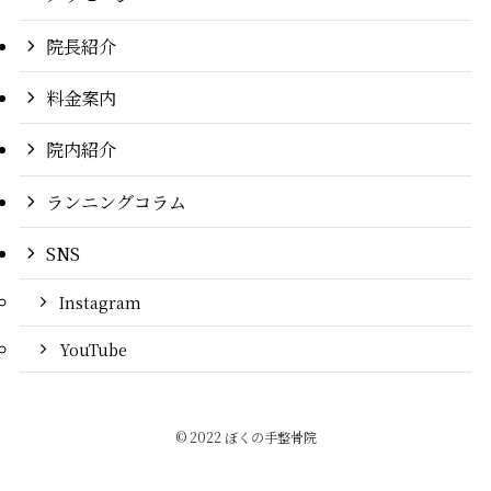
院長紹介
料金案内
院内紹介
ランニングコラム
SNS
Instagram
YouTube
©
2022 ぼくの手整骨院