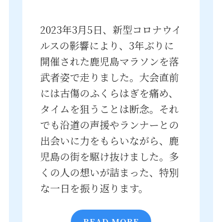
2023年3月5日、新型コロナウイ
ルスの影響により、3年ぶりに
開催された鹿児島マラソンを落
武者姿で走りました。大会直前
には古傷のふくらはぎを痛め、
タイムを狙うことは断念。それ
でも沿道の声援やランナーとの
出会いに力をもらいながら、鹿
児島の街を駆け抜けました。多
くの人の想いが詰まった、特別
な一日を振り返ります。
READ MORE