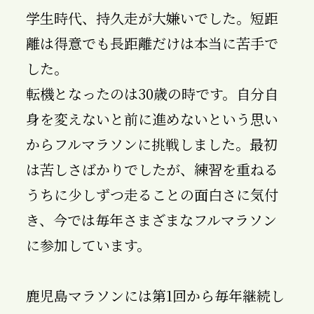
学生時代、持久走が大嫌いでした。短距
離は得意でも長距離だけは本当に苦手で
した。
転機となったのは30歳の時です。自分自
身を変えないと前に進めないという思い
からフルマラソンに挑戦しました。最初
は苦しさばかりでしたが、練習を重ねる
うちに少しずつ走ることの面白さに気付
き、今では毎年さまざまなフルマラソン
に参加しています。
鹿児島マラソンには第1回から毎年継続し