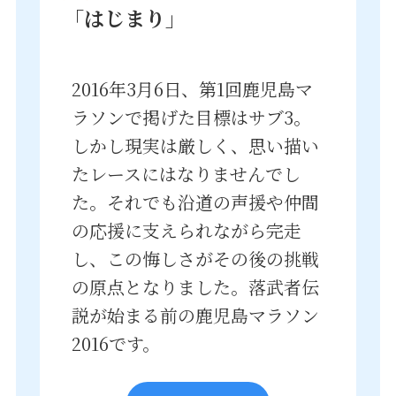
「はじまり」
2016年3月6日、第1回鹿児島マ
ラソンで掲げた目標はサブ3。
しかし現実は厳しく、思い描い
たレースにはなりませんでし
た。それでも沿道の声援や仲間
の応援に支えられながら完走
し、この悔しさがその後の挑戦
の原点となりました。落武者伝
説が始まる前の鹿児島マラソン
2016です。