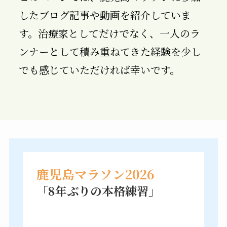
したブログ記事や動画を紹介していま
す。治療家としてだけでなく、一人のラ
ンナーとして積み重ねてきた経験を少し
でも感じていただければ幸いです。
鹿児島マラソン2026
「8年ぶりの本格練習」