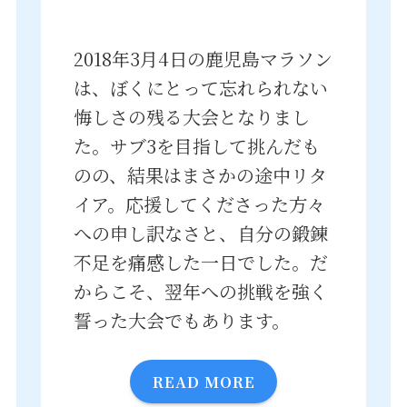
2018年3月4日の鹿児島マラソン
は、ぼくにとって忘れられない
悔しさの残る大会となりまし
た。サブ3を目指して挑んだも
のの、結果はまさかの途中リタ
イア。応援してくださった方々
への申し訳なさと、自分の鍛錬
不足を痛感した一日でした。だ
からこそ、翌年への挑戦を強く
誓った大会でもあります。
READ MORE