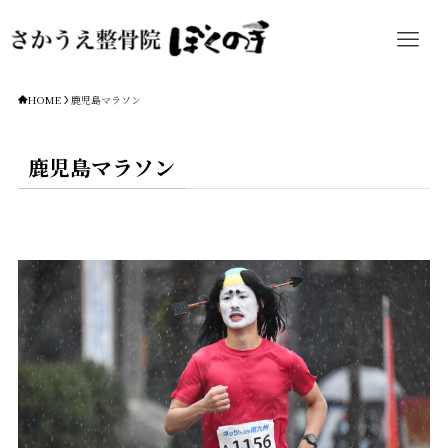
HOME
鹿児島マラソン
鹿児島マラソン