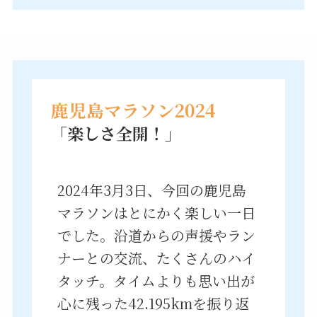
鹿児島マラソン2024
「楽しさ全開！」
2024年3月3日、今回の鹿児島
マラソンはとにかく楽しい一日
でした。沿道からの声援やラン
ナーとの交流、たくさんのハイ
タッチ。タイムよりも思い出が
心に残った42.195kmを振り返