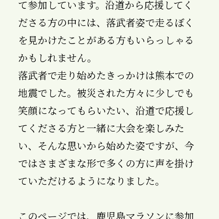
て参加しています。沿道から応援してく
ださる方の中には、落武者姿で走るぼく
を見かけたことがある方もいらっしゃる
かもしれません。
落武者で走り始めたきっかけは熊本での
地震でした。被災された方々に
少しでも
笑顔になってもらいたい、沿道で応援し
てくださる方と一緒に大会を楽しみた
い、そんな思いから始めた姿ですが、今
ではさまざまな形で多くの方に声を掛け
ていただけるようになりました。
このページでは、鹿児島マラソンに参加