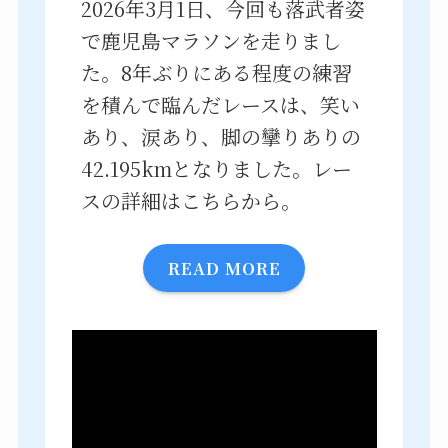
2026年3月1日、今回も落武者姿
で鹿児島マラソンを走りまし
た。8年ぶりにある程度の練習
を積んで臨んだレースは、笑い
あり、涙あり、脚の攣りありの
42.195kmとなりました。レー
スの詳細はこちらから。
READ MORE