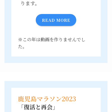
ります。
READ MORE
※この年は動画を作りませんでし
た。
鹿児島マラソン2023
「復活と再会」