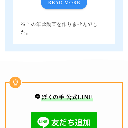
READ MORE
※この年は動画を作りませんでし
た。
ぼくの手 公式LINE