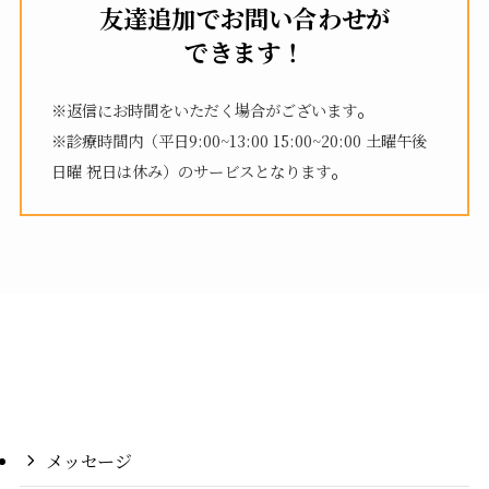
友達追加でお問い合わせが
できます！
。
※返信にお時間をいただく場合がございます
※診療時間内（平日9:00~13:00 15:00~20:00 土曜午後
。
日曜 祝日は休み）のサービスとなります
メッセージ