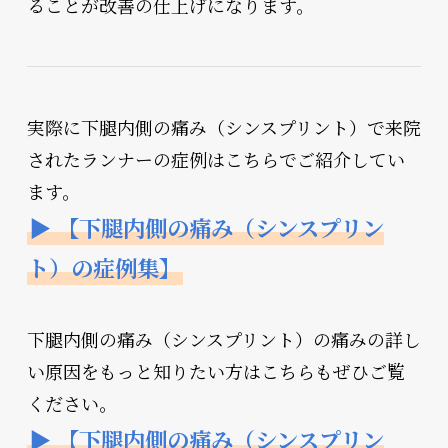
ることが改善の仕上げになります。
実際に下腿内側の痛み（シンスプリント）で来院
されたランナーの症例はこちらでご紹介してい
ます。
▶
【下腿内側の痛み（シンスプリン
ト）の症例集】
下腿内側の痛み（シンスプリント）の痛みの詳し
い原因をもっと知りたい方はこちらもぜひご覧
ください。
▶ 【下腿内側の痛み（シンスプリン