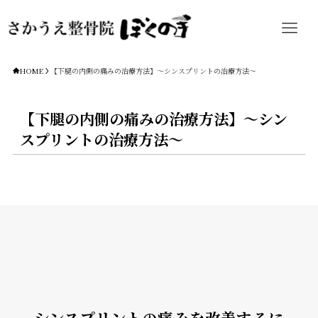
HOME
【下腿の内側の痛みの治療方法】～シンスプリントの治療方法～
【下腿の内側の痛みの治療方法】～シン
スプリントの治療方法～
シンスプリントの痛みを改善するに