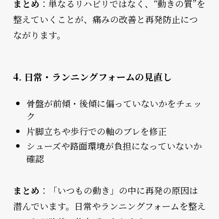
まとめ
：単なるリハビリではなく、“動きの質”を
整えていくことが、痛みの改善と再発防止につ
ながります。
4. 日常・ランニングフォームの見直し
骨盤が前傾・後傾に偏っていないかをチェッ
ク
片脚立ちや歩行での軸のブレを修正
シューズや路面環境が負担になっていないか
確認
まとめ
：「いつもの動き」の中に再発の原因は
潜んでいます。日常やランニングフォームを整え