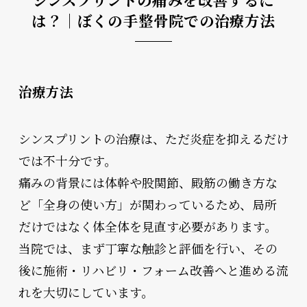
は？｜ぼくの手整骨院での治療方法
治療方法
シンスプリントの治療は、ただ炎症を抑えるだけ
では不十分です。
痛みの背景には体幹や股関節、殿筋の働き方な
ど「全身の使い方」が関わっているため、局所
だけではなく体全体を見直す必要があります。
当院では、まず丁寧な触診と評価を行い、その
後に施術・リハビリ・フォーム改善へと進める流
れを大切にしています。