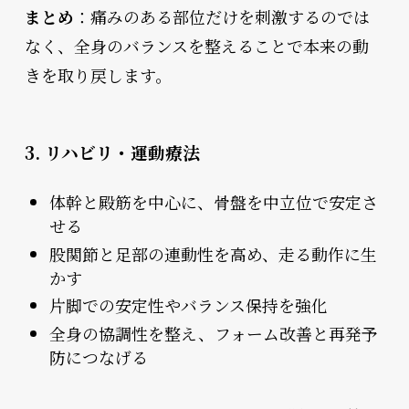
まとめ
：痛みのある部位だけを刺激するのでは
なく、全身のバランスを整えることで本来の動
きを取り戻します。
3. リハビリ・運動療法
体幹と殿筋を中心に、骨盤を中立位で安定さ
せる
股関節と足部の連動性を高め、走る動作に生
かす
片脚での安定性やバランス保持を強化
全身の協調性を整え、フォーム改善と再発予
防につなげる