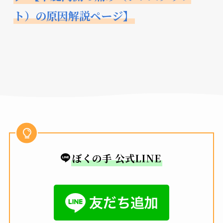
ト）の原因解説ページ】
ぼくの手 公式LINE