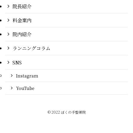
院長紹介
料金案内
院内紹介
ランニングコラム
SNS
Instagram
YouTube
©
2022 ぼくの手整骨院